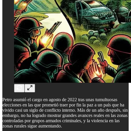
Petro asumió el cargo en agosto de 2022 tras unas tumultuosas
elecciones en las que prometió traer por fin la paz a un país que ha
vivido casi un siglo de conflicto interno. Más de un año después, sin
embargo, no ha logrado mostrar grandes avances reales en las zonas
controladas por grupos armados criminales, y la violencia en las
zonas rurales sigue aumentando.