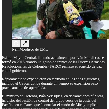
Iván Mordisco de EMC
Estado Mayor Central, liderado actualmente por Iván Mordisco, se
formó en 2016 cuando un grupo de frentes de las Fuerzas Armadas
Revolucionarias de Colombia (FARC) rechazó el acuerdo de paz
con el gobierno.
Rápidamente se expandieron en territorio en los años siguientes,
incluido el Cauca, donde durante un tiempo su expansión pasó
prácticamente desapercibida.
El ministro de Defensa, Iván Velásquez, en declaraciones públicas,
ha dicho del bastión de control del grupo cerca de la costa del
Pacífico en el Cauca que "controlar el cañón de Micay implica