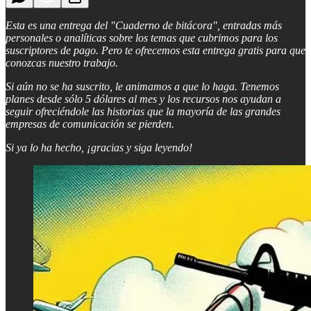
Esta es una entrega del "Cuaderno de bitácora", entradas más
personales o analíticas sobre los temas que cubrimos para los
suscriptores de pago. Pero te ofrecemos esta entrega gratis para que
conozcas nuestro trabajo.
Si aún no se ha suscrito, le animamos a que lo haga. Tenemos
planes desde sólo 5 dólares al mes y los recursos nos ayudan a
seguir ofreciéndole las historias que la mayoría de las grandes
empresas de comunicación se pierden.
Si ya lo ha hecho, ¡gracias y siga leyendo!