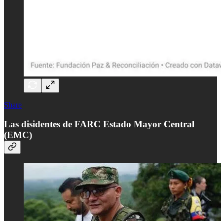
Share
Las disidentes de FARC Estado Mayor Central
(EMC)