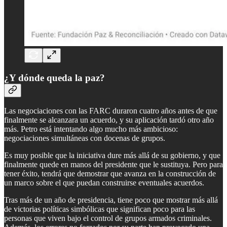
¿Y dónde queda la paz?
Las negociaciones con las FARC duraron cuatro años antes de que
finalmente se alcanzara un acuerdo, y su aplicación tardó otro año
más. Petro está intentando algo mucho más ambicioso:
negociaciones simultáneas con docenas de grupos.
Es muy posible que la iniciativa dure más allá de su gobierno, y que
finalmente quede en manos del presidente que le sustituya. Pero para
tener éxito, tendrá que demostrar que avanza en la construcción de
un marco sobre el que puedan construirse eventuales acuerdos.
Tras más de un año de presidencia, tiene poco que mostrar más allá
de victorias políticas simbólicas que significan poco para las
personas que viven bajo el control de grupos armados criminales.