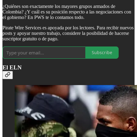
¿Quiénes son exactamente los mayores grupos armados de
Colombia? ¿Y cuál es su posición respecto a las negociaciones con
el gobierno? En PWS te lo contamos todo.
Pirate Wire Services es apoyada por los lectores. Para recibir nuevos
posts y apoyar nuestro trabajo, considere la posibilidad de hacerse
suscriptor gratuito o de pago.
Subscribe
El ELN