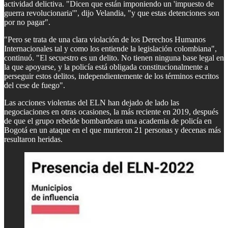
actividad delictiva. "Dicen que están imponiendo un 'impuesto de
guerra revolucionaria'", dijo Velandia, "y que estas detenciones son
por no pagar".
"Pero se trata de una clara violación de los Derechos Humanos
Internacionales tal y como los entiende la legislación colombiana",
continuó. "El secuestro es un delito. No tienen ninguna base legal en
la que apoyarse, y la policía está obligada constitucionalmente a
perseguir estos delitos, independientemente de los términos escritos
del cese de fuego".
Las acciones violentas del ELN han dejado de lado las
negociaciones en otras ocasiones, la más reciente en 2019, después
de que el grupo rebelde bombardeara una academia de policía en
Bogotá en un ataque en el que murieron 21 personas y decenas más
resultaron heridas.