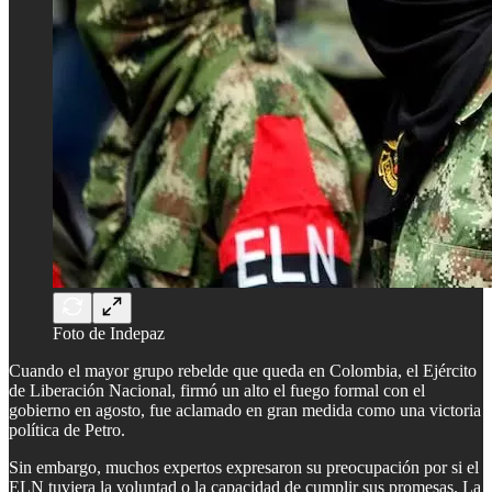
Foto de Indepaz
Cuando el mayor grupo rebelde que queda en Colombia, el Ejército
de Liberación Nacional, firmó un alto el fuego formal con el
gobierno en agosto, fue aclamado en gran medida como una victoria
política de Petro.
Sin embargo, muchos expertos expresaron su preocupación por si el
ELN tuviera la voluntad o la capacidad de cumplir sus promesas. La