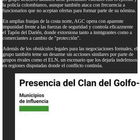
la policía colombianos, aunque también ataca con frecuencia a
funcionarios que no aceptan ofertas para formar parte de su nómina.
En amplias franjas de la costa norte, AGC opera con aparente
impunidad frente a las fuerzas de seguridad y controla eficazmente
el Tapón del Darién, donde extorsiona tanto a inmigrantes como a
comerciantes a cambio de "protección".
Además de los obstáculos legales para las negociaciones formales, el
grupo también teme un desarme sin acciones similares por parte de
grupos rivales como el ELN, un escenario que los dejaría indefensos
en regiones disputadas donde el conflicto continúa.