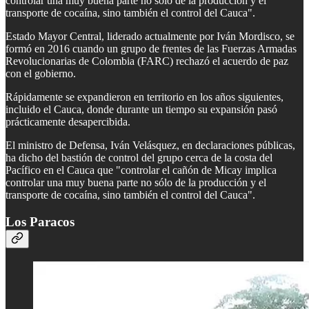
controlar una muy buena parte no sólo de la producción y el
transporte de cocaína, sino también el control del Cauca".
Estado Mayor Central, liderado actualmente por Iván Mordisco, se
formó en 2016 cuando un grupo de frentes de las Fuerzas Armadas
Revolucionarias de Colombia (FARC) rechazó el acuerdo de paz
con el gobierno.
Rápidamente se expandieron en territorio en los años siguientes,
incluido el Cauca, donde durante un tiempo su expansión pasó
prácticamente desapercibida.
El ministro de Defensa, Iván Velásquez, en declaraciones públicas,
ha dicho del bastión de control del grupo cerca de la costa del
Pacífico en el Cauca que "controlar el cañón de Micay implica
controlar una muy buena parte no sólo de la producción y el
transporte de cocaína, sino también el control del Cauca".
Los Paracos