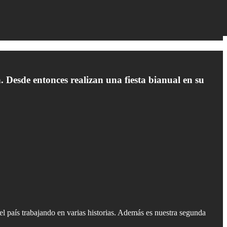
a. Desde entonces realizan una fiesta bianual en su
el país trabajando en varias historias. Además es nuestra segunda