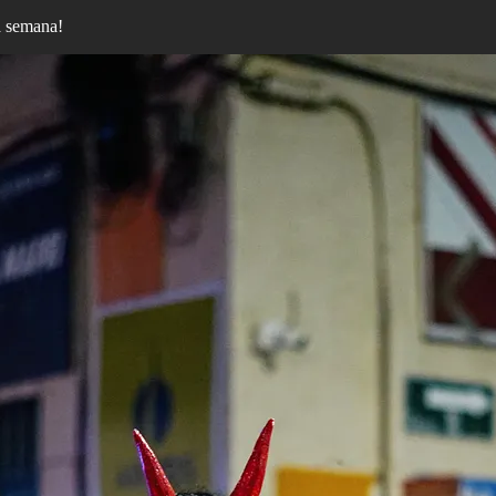
ta semana!