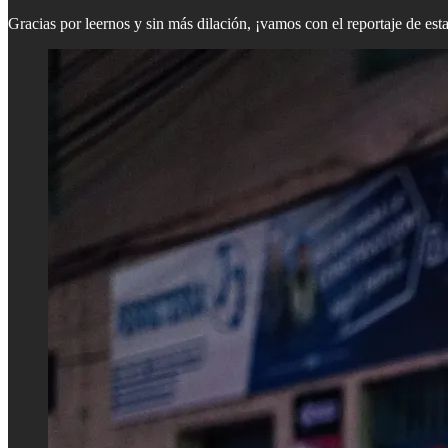
Gracias por leernos y sin más dilación, ¡vamos con el reportaje de es