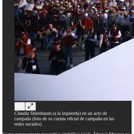
Claudia Shienbaum (a la izquierda) en un acto de
campaña (foto de su cuenta oficial de campaña en las
redes sociales)