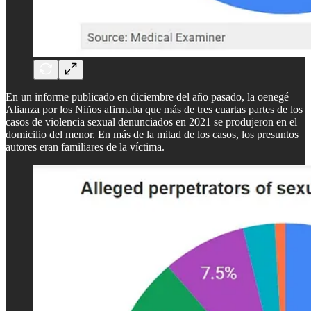
En un informe publicado en diciembre del año pasado, la oenegé
Alianza por los Niños afirmaba que más de tres cuartas partes de los
casos de violencia sexual denunciados en 2021 se produjeron en el
domicilio del menor. En más de la mitad de los casos, los presuntos
autores eran familiares de la víctima.