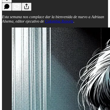
Esta semana nos complace dar la bienvenida de nuevo a Adriaan
Alsema, editor ejecutivo de
Colombia Reports
.