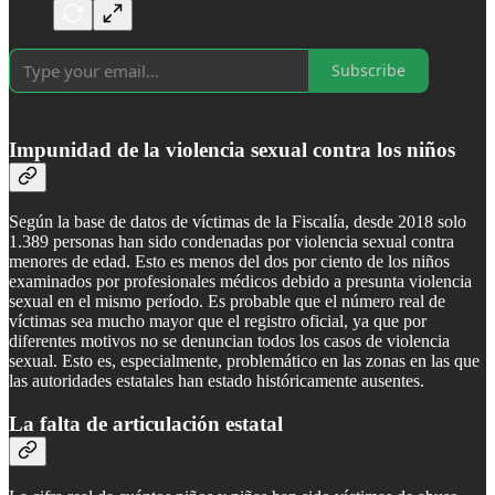
Subscribe
Impunidad de la violencia sexual contra los niños
Según la base de datos de víctimas de la Fiscalía, desde 2018 solo
1.389 personas han sido condenadas por violencia sexual contra
menores de edad. Esto es menos del dos por ciento de los niños
examinados por profesionales médicos debido a presunta violencia
sexual en el mismo período. Es probable que el número real de
víctimas sea mucho mayor que el registro oficial, ya que por
diferentes motivos no se denuncian todos los casos de violencia
sexual. Esto es, especialmente, problemático en las zonas en las que
las autoridades estatales han estado históricamente ausentes.
La falta de articulación estatal