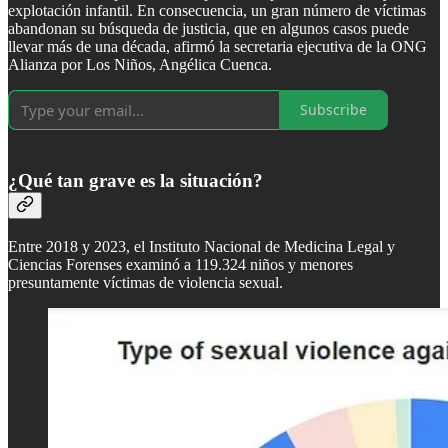
explotación infantil. En consecuencia, un gran número de víctimas
abandonan su búsqueda de justicia, que en algunos casos puede
llevar más de una década, afirmó la secretaria ejecutiva de la ONG
Alianza por Los Niños, Angélica Cuenca.
Subscribe
¿Qué tan grave es la situación?
Entre 2018 y 2023, el Instituto Nacional de Medicina Legal y
Ciencias Forenses examinó a 119.324 niños y menores
presuntamente víctimas de violencia sexual.