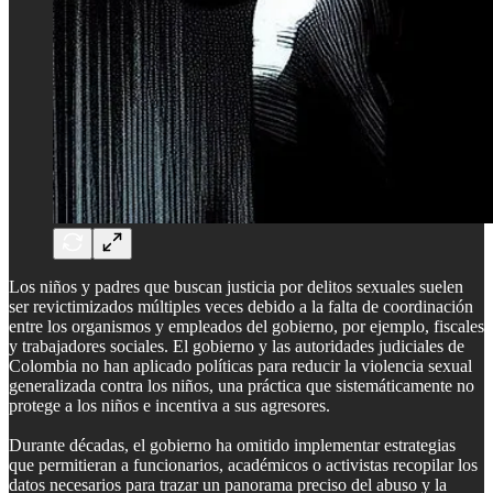
Los niños y padres que buscan justicia por delitos sexuales suelen
ser revictimizados múltiples veces debido a la falta de coordinación
entre los organismos y empleados del gobierno, por ejemplo, fiscales
y trabajadores sociales. El gobierno y las autoridades judiciales de
Colombia no han aplicado políticas para reducir la violencia sexual
generalizada contra los niños, una práctica que sistemáticamente no
protege a los niños e incentiva a sus agresores.
Durante décadas, el gobierno ha omitido implementar estrategias
que permitieran a funcionarios, académicos o activistas recopilar los
datos necesarios para trazar un panorama preciso del abuso y la